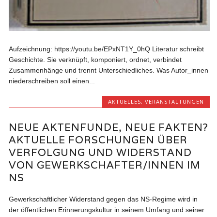
Aufzeichnung: https://youtu.be/EPxNT1Y_0hQ Literatur schreibt
Geschichte. Sie verknüpft, komponiert, ordnet, verbindet
Zusammenhänge und trennt Unterschiedliches. Was Autor_innen
niederschreiben soll einen...
AKTUELLES
,
VERANSTALTUNGEN
NEUE AKTENFUNDE, NEUE FAKTEN?
AKTUELLE FORSCHUNGEN ÜBER
VERFOLGUNG UND WIDERSTAND
VON GEWERKSCHAFTER/INNEN IM
NS
Gewerkschaftlicher Widerstand gegen das NS-Regime wird in
der öffentlichen Erinnerungskultur in seinem Umfang und seiner