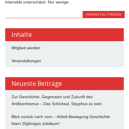
Intensität unterschätzt. Nur wenige...
VERANSTALTUNGEN
Inhalte
Mitglied werden
Veranstaltungen
Neueste Beiträge
Zur Geschichte, Gegenwart und Zukunft des
Antifaschismus – Das Schicksal, Sisyphus zu sein.
Blick zurück nach vorn – Arbeit-Bewegung-Geschichte
feiert 20jähriges Jubiläum!