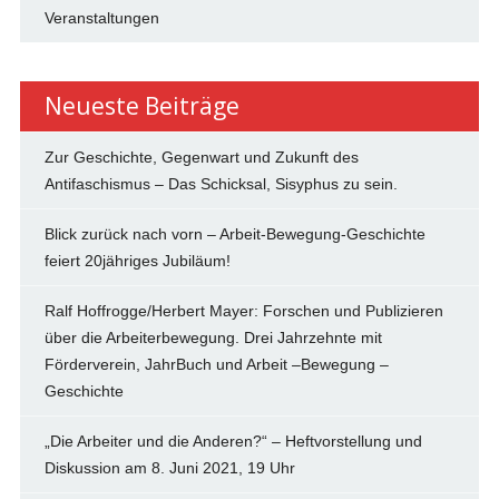
Veranstaltungen
Neueste Beiträge
Zur Geschichte, Gegenwart und Zukunft des
Antifaschismus – Das Schicksal, Sisyphus zu sein.
Blick zurück nach vorn – Arbeit-Bewegung-Geschichte
feiert 20jähriges Jubiläum!
Ralf Hoffrogge/Herbert Mayer: Forschen und Publizieren
über die Arbeiterbewegung. Drei Jahrzehnte mit
Förderverein, JahrBuch und Arbeit –Bewegung –
Geschichte
„Die Arbeiter und die Anderen?“ – Heftvorstellung und
Diskussion am 8. Juni 2021, 19 Uhr