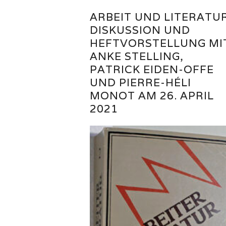
ARBEIT UND LITERATUR
DISKUSSION UND
HEFTVORSTELLUNG MI
ANKE STELLING,
PATRICK EIDEN-OFFE
UND PIERRE-HÉLI
MONOT AM 26. APRIL
2021