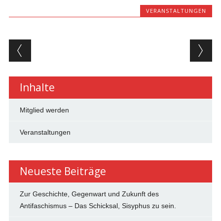
VERANSTALTUNGEN
Beitragsnavigation
Inhalte
Mitglied werden
Veranstaltungen
Neueste Beiträge
Zur Geschichte, Gegenwart und Zukunft des
Antifaschismus – Das Schicksal, Sisyphus zu sein.