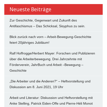
Neueste Beiträge
Zur Geschichte, Gegenwart und Zukunft des
Antifaschismus – Das Schicksal, Sisyphus zu sein.
Blick zurück nach vorn – Arbeit-Bewegung-Geschichte
feiert 20jähriges Jubiläum!
Ralf Hoffrogge/Herbert Mayer: Forschen und Publizieren
über die Arbeiterbewegung. Drei Jahrzehnte mit
Förderverein, JahrBuch und Arbeit –Bewegung –
Geschichte
„Die Arbeiter und die Anderen?“ – Heftvorstellung und
Diskussion am 8. Juni 2021, 19 Uhr
Arbeit und Literatur: Diskussion und Heftvorstellung mit
Anke Stelling, Patrick Eiden-Offe und Pierre-Héli Monot