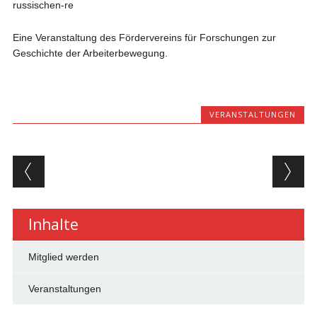
russischen-re
Eine Veranstaltung des Fördervereins für Forschungen zur
Geschichte der Arbeiterbewegung.
VERANSTALTUNGEN
Beitragsnavigation
Inhalte
Mitglied werden
Veranstaltungen