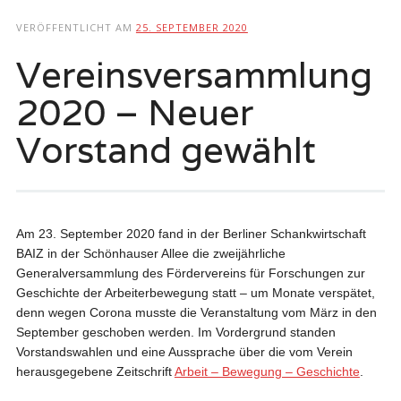
springen
VERÖFFENTLICHT AM
25. SEPTEMBER 2020
Vereinsversammlung
2020 – Neuer
Vorstand gewählt
Am 23. September 2020 fand in der Berliner Schankwirtschaft
BAIZ in der Schönhauser Allee die zweijährliche
Generalversammlung des Fördervereins für Forschungen zur
Geschichte der Arbeiterbewegung statt – um Monate verspätet,
denn wegen Corona musste die Veranstaltung vom März in den
September geschoben werden. Im Vordergrund standen
Vorstandswahlen und eine Aussprache über die vom Verein
herausgegebene Zeitschrift
Arbeit – Bewegung – Geschichte
.