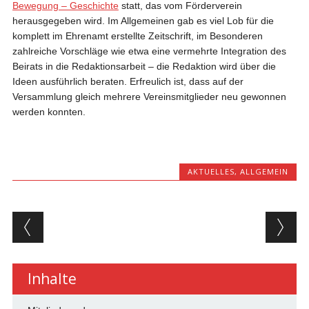
Bewegung – Geschichte
statt, das vom Förderverein
herausgegeben wird. Im Allgemeinen gab es viel Lob für die
komplett im Ehrenamt erstellte Zeitschrift, im Besonderen
zahlreiche Vorschläge wie etwa eine vermehrte Integration des
Beirats in die Redaktionsarbeit – die Redaktion wird über die
Ideen ausführlich beraten. Erfreulich ist, dass auf der
Versammlung gleich mehrere Vereinsmitglieder neu gewonnen
werden konnten.
AKTUELLES
,
ALLGEMEIN
Beitragsnavigation
Inhalte