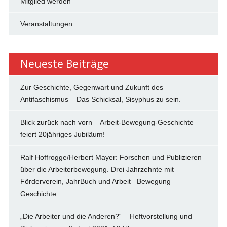
Mitglied werden
Veranstaltungen
Neueste Beiträge
Zur Geschichte, Gegenwart und Zukunft des
Antifaschismus – Das Schicksal, Sisyphus zu sein.
Blick zurück nach vorn – Arbeit-Bewegung-Geschichte
feiert 20jähriges Jubiläum!
Ralf Hoffrogge/Herbert Mayer: Forschen und Publizieren
über die Arbeiterbewegung. Drei Jahrzehnte mit
Förderverein, JahrBuch und Arbeit –Bewegung –
Geschichte
„Die Arbeiter und die Anderen?“ – Heftvorstellung und